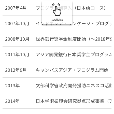
2007年4月
プログラム制導入（日本語コース）
scrollable
2007年10月
インドネシア・リンケージ・プログラ
2008年10月
世界銀行奨学金制度開始（～2018年
2011年10月
アジア開発銀行日本奨学金プログラム（A
2012年9月
キャンパスアジア・プログラム開始
2013年
文部科学省政府開発援助ユネスコ活動費
2014年
日本学術振興会研究拠点形成事業（ア