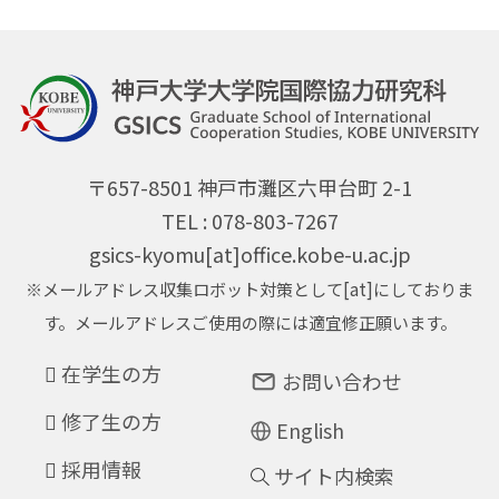
〒657-8501 神戸市灘区六甲台町 2-1
TEL : 078-803-7267
gsics-kyomu[at]office.kobe-u.ac.jp
※メールアドレス収集ロボット対策として[at]にしておりま
す。メールアドレスご使用の際には適宜修正願います。
在学生の方
お問い合わせ
修了生の方
English
採用情報
サイト内検索