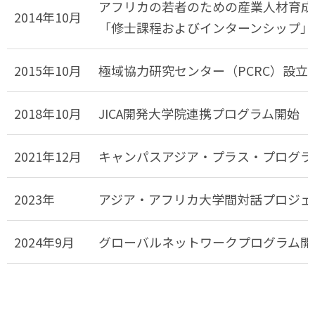
アフリカの若者のための産業人材育成
2014年10月
「修士課程およびインターンシップ」
2015年10月
極域協力研究センター（PCRC）設立
2018年10月
JICA開発大学院連携プログラム開始
2021年12月
キャンパスアジア・プラス・プログラ
2023年
アジア・アフリカ大学間対話プロジェ
2024年9月
グローバルネットワークプログラム開