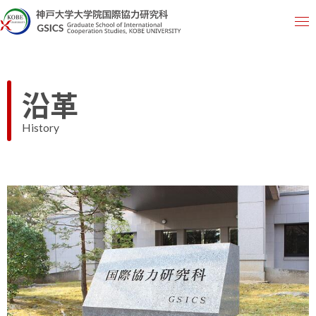
沿革
History