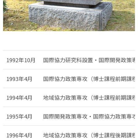
1992年10月
国際協力研究科設置・国際開発政策専
1993年4月
国際協力政策専攻（博士課程前期課程
1994年4月
地域協力政策専攻（博士課程前期課程
1995年4月
国際開発政策専攻・国際協力政策専攻
1996年4月
地域協力政策専攻（博士課程後期課程