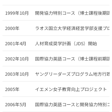
1999年10月
開発協力特別コース（博士課程後期課
2000年
ラオス国立大学経済経営学部支援プロ
2001年4月
人材育成奨学計画（JDS）開始
2002年10月
国際協力英語コース（博士課程前期課
2003年10月
ヤングリーダーズプログラム地方行政コ
2005年
イエメン女子教育向上プロジェクト（～
2006年5月
国際協力英語コースと開発協力特別コ