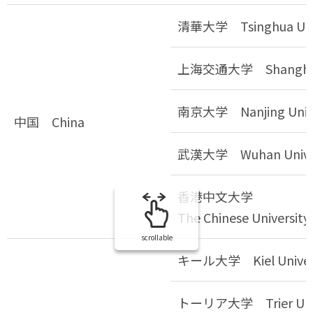
清華大学 Tsinghua Univ
上海交通大学 Shanghai Ji
南京大学 Nanjing Unive
中国 China
武漢大学 Wuhan Univer
香港中文大学
The Chinese Universit
scrollable
キール大学 Kiel Univers
トーリア大学 Trier Univ