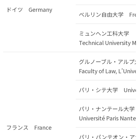
ドイツ Germany
ベルリン自由大学 Free Univ
ミュンヘン工科大学
Technical University M
グルノーブル・アルプ
Faculty of Law, L’Unive
パリ・シテ大学 Université
パリ・ナンテール大
Université Paris Nanter
フランス France
パリ・パンテオン・ア