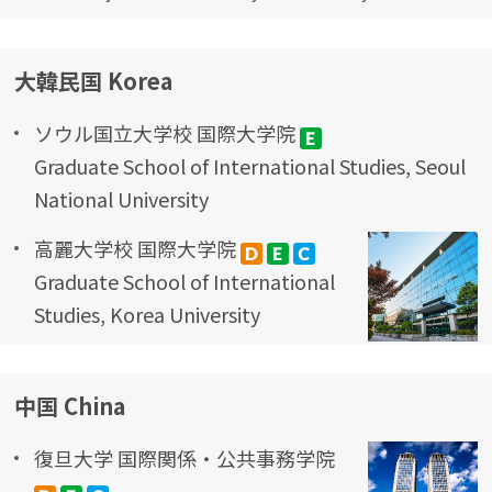
大韓民国 Korea
ソウル国立大学校 国際大学院
Graduate School of International Studies, Seoul
National University
高麗大学校 国際大学院
Graduate School of International
Studies, Korea University
中国 China
復旦大学 国際関係・公共事務学院