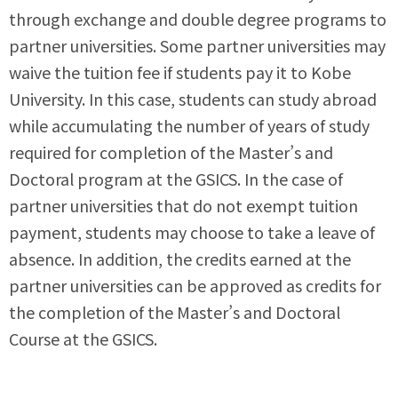
through exchange and double degree programs to
partner universities. Some partner universities may
waive the tuition fee if students pay it to Kobe
University. In this case, students can study abroad
while accumulating the number of years of study
required for completion of the Master’s and
Doctoral program at the GSICS. In the case of
partner universities that do not exempt tuition
payment, students may choose to take a leave of
absence. In addition, the credits earned at the
partner universities can be approved as credits for
the completion of the Master’s and Doctoral
Course at the GSICS.