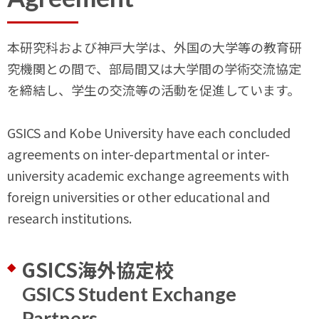
本研究科および神戸大学は、外国の大学等の教育研
究機関との間で、部局間又は大学間の学術交流協定
を締結し、学生の交流等の活動を促進しています。
GSICS and Kobe University have each concluded
agreements on inter-departmental or inter-
university academic exchange agreements with
foreign universities or other educational and
research institutions.
GSICS海外協定校
GSICS Student Exchange
Partners