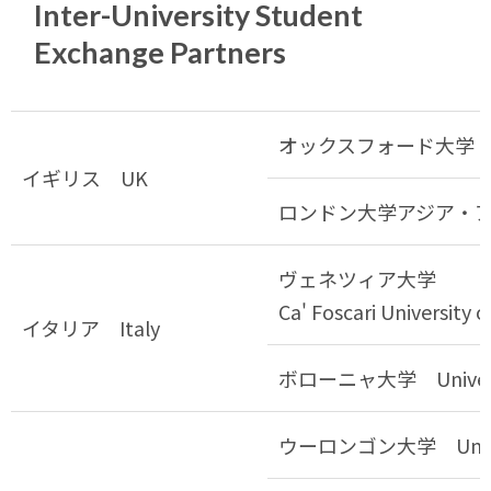
Inter-University Student
Exchange Partners
オックスフォード大学 ハートフォ
イギリス UK
ロンドン大学アジア・アフリカ研究学院
ヴェネツィア大学
Ca' Foscari University o
イタリア Italy
ボローニャ大学 Universit
ウーロンゴン大学 Universi