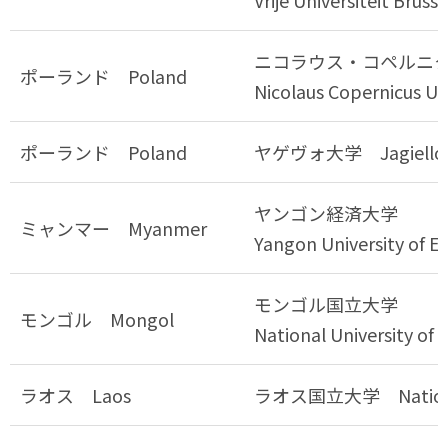
Vrije Universiteit Brusse
ニコラウス・コペルニ
ポーランド Poland
Nicolaus Copernicus Un
ポーランド Poland
ヤゲヴォ大学 Jagiellonia
ヤンゴン経済大学
ミャンマー Myanmer
Yangon University of 
モンゴル国立大学
モンゴル Mongol
National University of
ラオス Laos
ラオス国立大学 National U