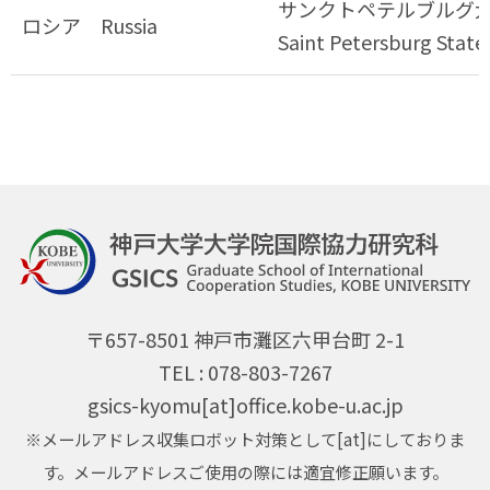
サンクトペテルブルグ
ロシア Russia
Saint Petersburg State 
〒657-8501 神戸市灘区六甲台町 2-1
TEL : 078-803-7267
gsics-kyomu[at]office.kobe-u.ac.jp
※メールアドレス収集ロボット対策として[at]にしておりま
す。メールアドレスご使用の際には適宜修正願います。