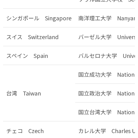
シンガポール Singapore
南洋理工大学 Nanyang Tec
スイス Switzerland
バーゼル大学 University 
スペイン Spain
バルセロナ大学 Universit
国立成功大学 National Ch
台湾 Taiwan
国立政治大学 National Ch
国立台湾大学 National Ta
チェコ Czech
カレル大学 Charles Univ