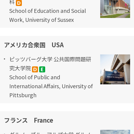
科
School of Education and Social
Work, University of Sussex
アメリカ合衆国 USA
ピッツバーグ大学 公共国際問題研
究大学院
School of Public and
International Affairs, University of
Pittsburgh
フランス France