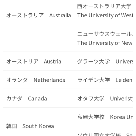
西オーストラリア大学
オーストラリア Australia
The University of Weste
ニューサウスウェール
The University of New 
オーストリア Austria
グラーツ大学 University
オランダ Netherlands
ライデン大学 Leiden Uni
カナダ Canada
オタワ大学 Univeristy o
高麗大学校 Korea Unive
韓国 South Korea
ソウル国立大学校 Seoul Na