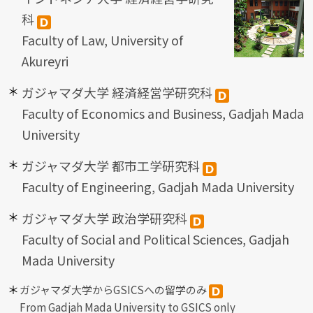
科
Faculty of Law, University of
Akureyri
ガジャマダ大学 経済経営学研究科
Faculty of Economics and Business, Gadjah Mada
University
ガジャマダ大学 都市工学研究科
Faculty of Engineering, Gadjah Mada University
ガジャマダ大学 政治学研究科
Faculty of Social and Political Sciences, Gadjah
Mada University
ガジャマダ大学からGSICSへの留学のみ
From Gadjah Mada University to GSICS only