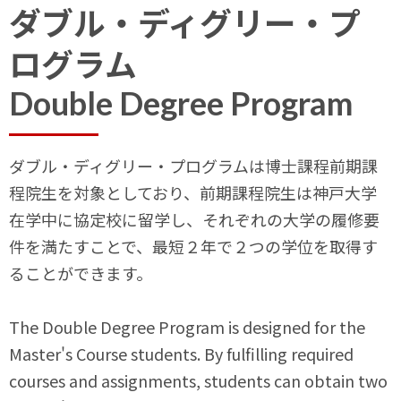
ダブル・ディグリー・プ
ログラム
Double Degree Program
ダブル・ディグリー・プログラムは博士課程前期課
程院生を対象としており、前期課程院生は神戸大学
在学中に協定校に留学し、それぞれの大学の履修要
件を満たすことで、最短２年で２つの学位を取得す
ることができます。
The Double Degree Program is designed for the
Master's Course students. By fulfilling required
courses and assignments, students can obtain two