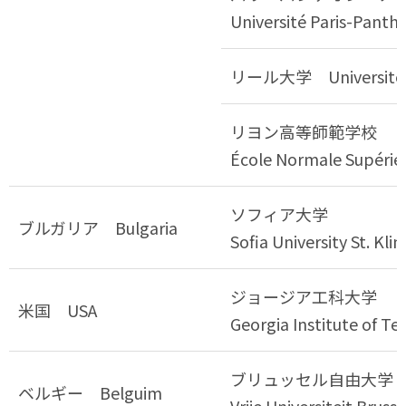
Université Paris-Panth
リール大学 Université de
リヨン高等師範学校
École Normale Supérie
ソフィア大学
ブルガリア Bulgaria
Sofia University St. Kli
ジョージア工科大学
米国 USA
Georgia Institute of T
ブリュッセル自由大学
ベルギー Belguim