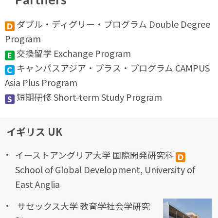
ダブル・ディグリー・プログラム Double Degree
Program
交換留学 Exchange Program
キャンパスアジア・プラス・プログラム CAMPUS
Asia Plus Program
短期研修 Short-term Study Program
イギリス UK
イーストアングリア大学 国際開発研究科
School of Global Development, University of
East Anglia
サセックス大学 教育学社会学研究