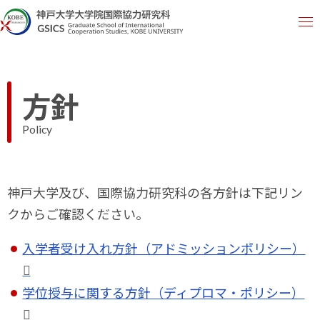
方針
Policy
神戸大学及び、国際協力研究科の各方針は下記リン
クからご確認ください。
入学者受け入れ方針（アドミッションポリシー）
学位授与に関する方針（ディプロマ・ポリシー）