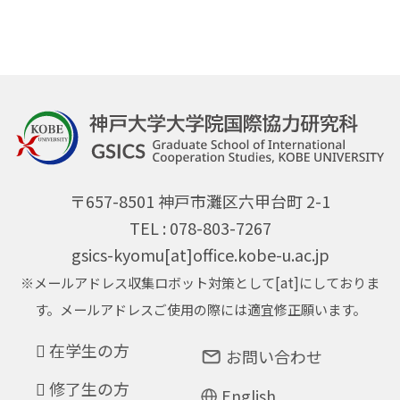
〒657-8501 神戸市灘区六甲台町 2-1
TEL : 078-803-7267
gsics-kyomu[at]office.kobe-u.ac.jp
※メールアドレス収集ロボット対策として[at]にしておりま
す。メールアドレスご使用の際には適宜修正願います。
在学生の方
お問い合わせ
修了生の方
English