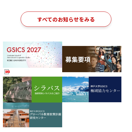
すべてのお知らせをみる