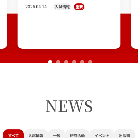
2026.04.14
入試情報
重要
NEWS
すべて
入試情報
一般
研究活動
イベント
出版物