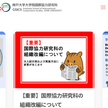
【重要】国際協力研究科の
組織改編について