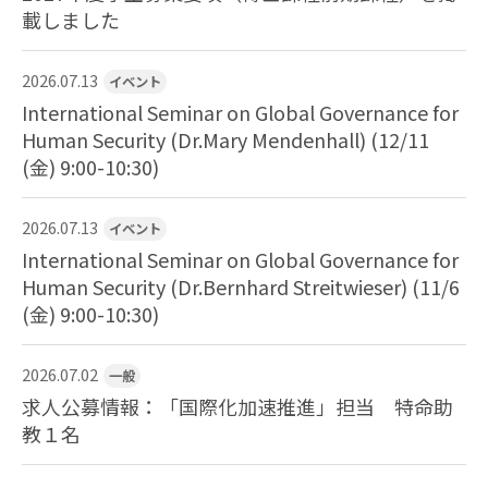
載しました
2026.07.13
イベント
International Seminar on Global Governance for
Human Security (Dr.Mary Mendenhall) (12/11
(金) 9:00-10:30)
2026.07.13
イベント
International Seminar on Global Governance for
Human Security (Dr.Bernhard Streitwieser) (11/6
(金) 9:00-10:30)
2026.07.02
一般
求人公募情報：「国際化加速推進」担当 特命助
教１名