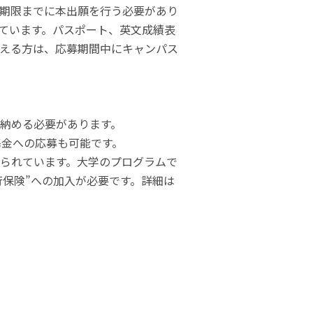
期限までに本出願を行う必要があり
ています。パスポート、英文成績表
える方は、応募期間中にキャンパス
納める必要があります。
基金への応募も可能です。
られています。大学のプログラムで
外旅行保険”への加入が必要です。詳細は