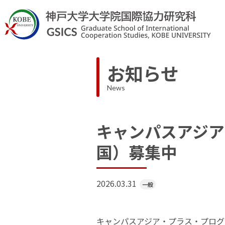
お知らせ
News
キャンパスアジア
国）募集中
2026.03.31
一般
キャンパスアジア・プラス・プログ