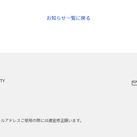
お知らせ一覧に戻る
メールアドレスご使用の際には適宜修正願います。