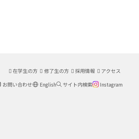
在学生の方
修了生の方
採用情報
アクセス
お問い合わせ
English
サイト内検索
Instagram