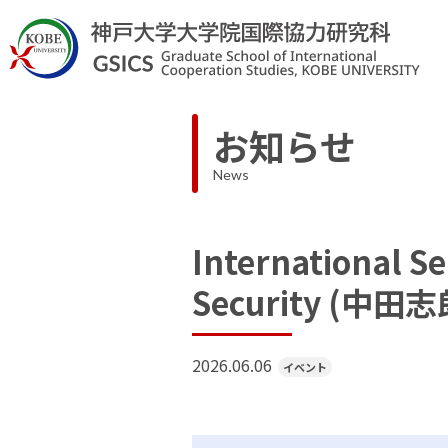
お知らせ
News
International S
Security (中田志郎
2026.06.06
イベント