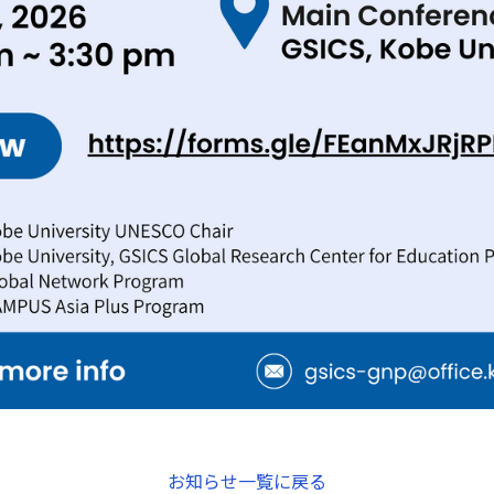
お知らせ一覧に戻る