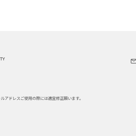
メールアドレスご使用の際には適宜修正願います。