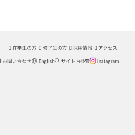
在学生の方
修了生の方
採用情報
アクセス
お問い合わせ
English
サイト内検索
Instagram